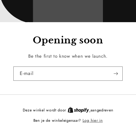
Opening soon
Be the first to know when we launch.
E‑mail
Deze winkel wordt door
aangedreven
Log hier in
Ben je de winkeleigenaar?